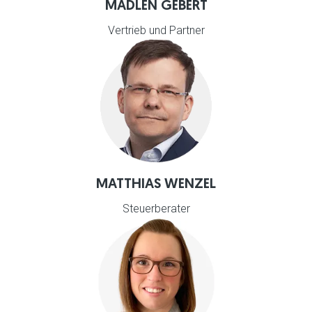
MADLEN GEBERT
Vertrieb und Partner
MATTHIAS WENZEL
Steuerberater