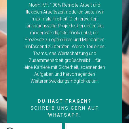
Norm. Mit 100% Remote-Arbeit und
flexiblen Arbeitszeitmodellen bieten wir
maximale Freiheit. Dich erwarten
anspruchsvolle Projekte, bei denen du
modernste digitale Tools nutzt, um
Prozesse zu optimieren und Mandanten
umfassend zu beraten. Werde Teil eines
Teams, das Wertschätzung und
Zusammenarbeit großschreibt – für
eine Karriere mit Sicherheit, spannenden
Aufgaben und hervorragenden
Weiterentwicklungsmöglichkeiten.
DU HAST FRAGEN?
SCHREIB UNS GERN AUF
WHATSAPP: