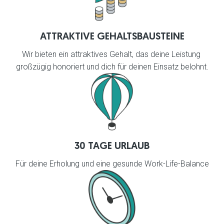
ATTRAKTIVE GEHALTSBAUSTEINE
Wir bieten ein attraktives Gehalt, das deine Leistung 
großzügig honoriert und dich für deinen Einsatz belohnt.
30 TAGE URLAUB
Für deine Erholung und eine gesunde Work-Life-Balance