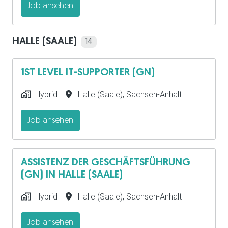
Job ansehen
HALLE (SAALE)
14
1ST LEVEL IT-SUPPORTER (GN)
Hybrid
Halle (Saale)
,
Sachsen-Anhalt
Job ansehen
ASSISTENZ DER GESCHÄFTSFÜHRUNG
(GN) IN HALLE (SAALE)
Hybrid
Halle (Saale)
,
Sachsen-Anhalt
Job ansehen