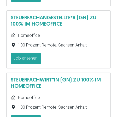
STEUERFACHANGESTELLTE*R (GN) ZU
100% IM HOMEOFFICE
Homeoffice
100 Prozent Remote
,
Sachsen-Anhalt
Job ansehen
STEUERFACHWIRT*IN (GN) ZU 100% IM
HOMEOFFICE
Homeoffice
100 Prozent Remote
,
Sachsen-Anhalt