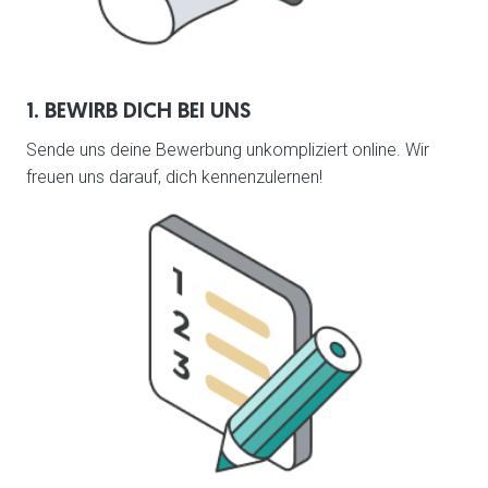
1. BEWIRB DICH BEI UNS
Sende uns deine Bewerbung unkompliziert online. Wir 
freuen uns darauf, dich kennenzulernen!