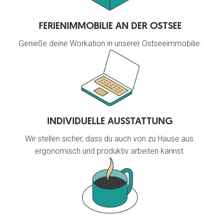
FERIENIMMOBILIE AN DER OSTSEE
Genieße deine Workation in unserer Ostseeimmobilie.
INDIVIDUELLE AUSSTATTUNG
Wir stellen sicher, dass du auch von zu Hause aus 
ergonomisch und produktiv arbeiten kannst.