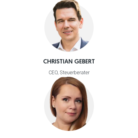
CHRISTIAN GEBERT
CEO, Steuerberater