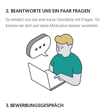
2. BEANTWORTE UNS EIN PAAR FRAGEN
Du erhältst von uns eine kurze Checkliste mit Fragen. So 
können wir dich und deine Motivation besser verstehen.
3. BEWERBUNGSGESPRÄCH