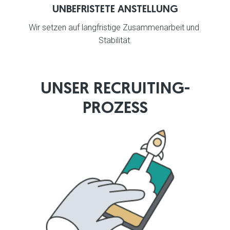
UNBEFRISTETE ANSTELLUNG
Wir setzen auf langfristige Zusammenarbeit und 
Stabilität.
UNSER RECRUITING-
PROZESS