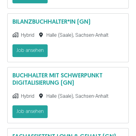
BILANZBUCHHALTER*IN (GN)
Hybrid
Halle (Saale)
,
Sachsen-Anhalt
Job ansehen
BUCHHALTER MIT SCHWERPUNKT
DIGITALISIERUNG (GN)
Hybrid
Halle (Saale)
,
Sachsen-Anhalt
Job ansehen