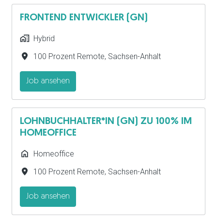
FRONTEND ENTWICKLER (GN)
Hybrid
100 Prozent Remote
,
Sachsen-Anhalt
Job ansehen
LOHNBUCHHALTER*IN (GN) ZU 100% IM
HOMEOFFICE
Homeoffice
100 Prozent Remote
,
Sachsen-Anhalt
Job ansehen