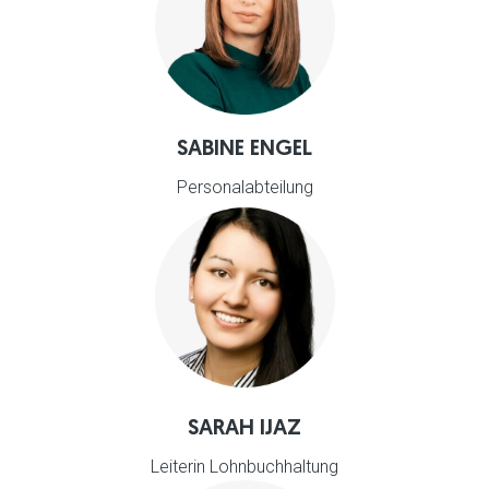
SABINE ENGEL
Personalabteilung
SARAH IJAZ
Leiterin Lohnbuchhaltung