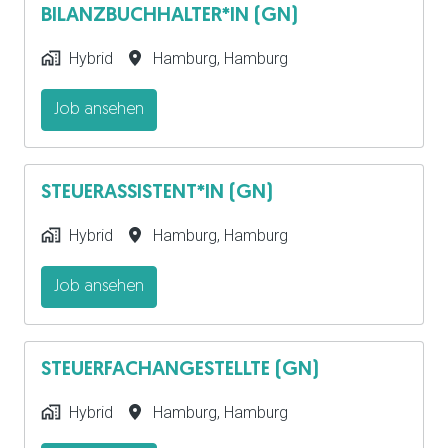
BILANZBUCHHALTER*IN (GN)
Hybrid
Hamburg
,
Hamburg
Job ansehen
STEUERASSISTENT*IN (GN)
Hybrid
Hamburg
,
Hamburg
Job ansehen
STEUERFACHANGESTELLTE (GN)
Hybrid
Hamburg
,
Hamburg