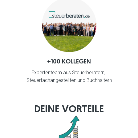
+100 KOLLEGEN
Expertenteam aus Steuerberatern, 
Steuerfachangestellten und Buchhaltern
DEINE VORTEILE