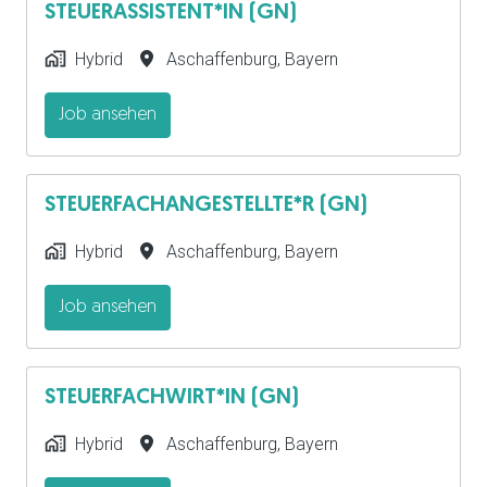
STEUERASSISTENT*IN (GN)
Hybrid
Aschaffenburg
,
Bayern
Job ansehen
STEUERFACHANGESTELLTE*R (GN)
Hybrid
Aschaffenburg
,
Bayern
Job ansehen
STEUERFACHWIRT*IN (GN)
Hybrid
Aschaffenburg
,
Bayern