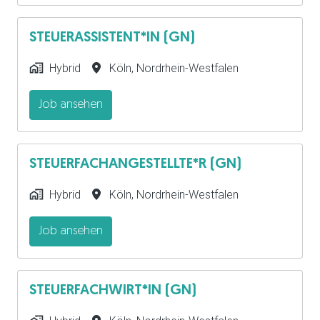
STEUERASSISTENT*IN (GN)
Hybrid
Köln
,
Nordrhein-Westfalen
Job ansehen
STEUERFACHANGESTELLTE*R (GN)
Hybrid
Köln
,
Nordrhein-Westfalen
Job ansehen
STEUERFACHWIRT*IN (GN)