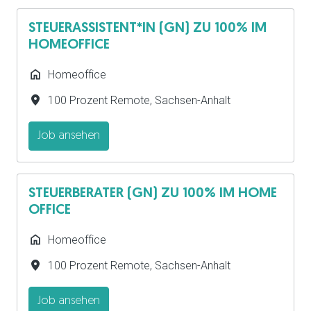
STEUERASSISTENT*IN (GN) ZU 100% IM
HOMEOFFICE
Homeoffice
100 Prozent Remote
,
Sachsen-Anhalt
Job ansehen
STEUERBERATER (GN) ZU 100% IM HOME
OFFICE
Homeoffice
100 Prozent Remote
,
Sachsen-Anhalt
Job ansehen