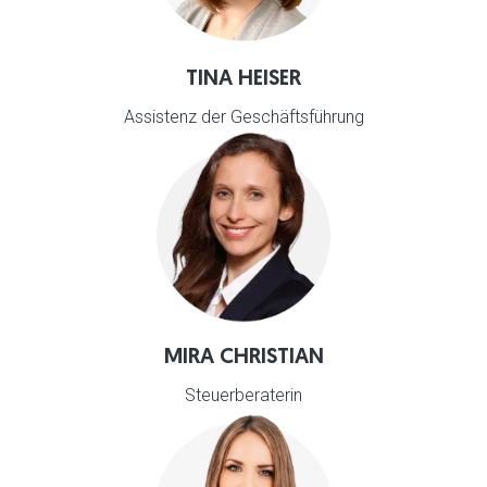
TINA HEISER
Assistenz der Geschäftsführung
MIRA CHRISTIAN
Steuerberaterin