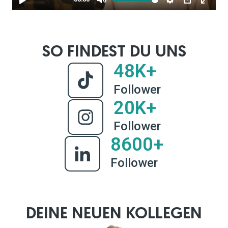
SO FINDEST DU UNS
48K+
Follower
20K+
Follower
8600+
Follower
DEINE NEUEN KOLLEGEN