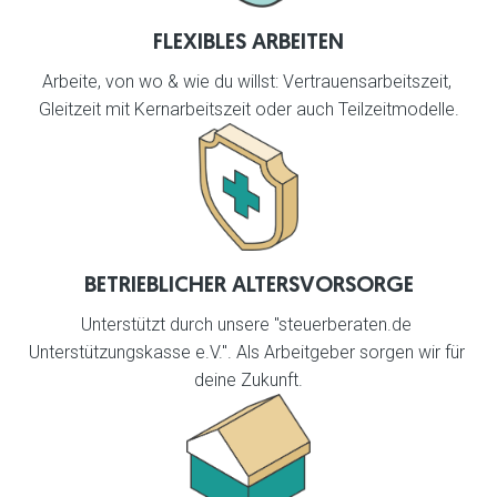
FLEXIBLES ARBEITEN
Arbeite, von wo & wie du willst: Vertrauensarbeitszeit, 
Gleitzeit mit Kernarbeitszeit oder auch Teilzeitmodelle.
BETRIEBLICHER ALTERSVORSORGE
Unterstützt durch unsere "steuerberaten.de 
Unterstützungskasse e.V.". Als Arbeitgeber sorgen wir für 
deine Zukunft.