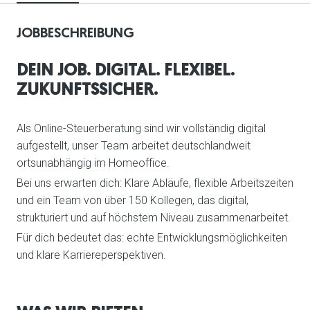
JOBBESCHREIBUNG
DEIN JOB. DIGITAL. FLEXIBEL.
ZUKUNFTSSICHER.
Als Online-Steuerberatung sind wir vollständig digital
aufgestellt, unser Team arbeitet deutschlandweit
ortsunabhängig im Homeoffice.
Bei uns erwarten dich: Klare Abläufe, flexible Arbeitszeiten
und ein Team von über 150 Kollegen, das digital,
strukturiert und auf höchstem Niveau zusammenarbeitet.
Für dich bedeutet das: echte Entwicklungsmöglichkeiten
und klare Karriereperspektiven.