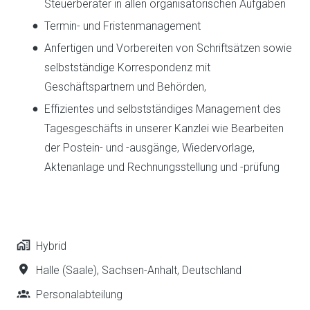
Steuerberater in allen organisatorischen Aufgaben
Termin- und Fristenmanagement
Anfertigen und Vorbereiten von Schriftsätzen sowie
selbstständige Korrespondenz mit
Geschäftspartnern und Behörden,
Effizientes und selbstständiges Management des
Tagesgeschäfts in unserer Kanzlei wie Bearbeiten
der Postein- und -ausgänge, Wiedervorlage,
Aktenanlage und Rechnungsstellung und -prüfung
Hybrid
Halle (Saale)
,
Sachsen-Anhalt
,
Deutschland
Personalabteilung