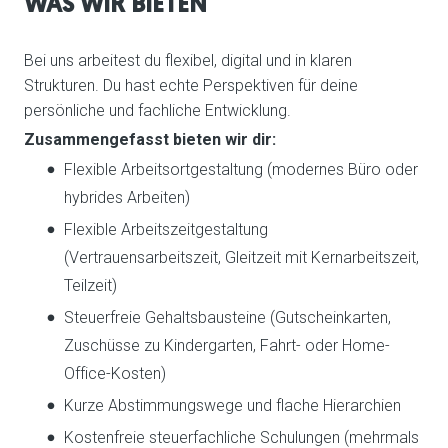
WAS WIR BIETEN
Bei uns arbeitest du flexibel, digital und in klaren
Strukturen. Du hast echte Perspektiven für deine
persönliche und fachliche Entwicklung.
Zusammengefasst bieten wir dir:
Flexible Arbeitsortgestaltung (modernes Büro oder
hybrides Arbeiten)
Flexible Arbeitszeitgestaltung
(Vertrauensarbeitszeit, Gleitzeit mit Kernarbeitszeit,
Teilzeit)
Steuerfreie Gehaltsbausteine (Gutscheinkarten,
Zuschüsse zu Kindergarten, Fahrt- oder Home-
Office-Kosten)
Kurze Abstimmungswege und flache Hierarchien
Kostenfreie steuerfachliche Schulungen (mehrmals