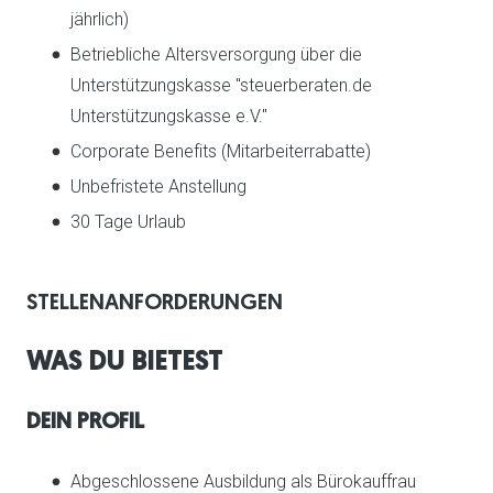
jährlich)
Betriebliche Altersversorgung über die
Unterstützungskasse "steuerberaten.de
Unterstützungskasse e.V."
Corporate Benefits (Mitarbeiterrabatte)
Unbefristete Anstellung
30 Tage Urlaub
STELLENANFORDERUNGEN
WAS DU BIETEST
DEIN PROFIL
Abgeschlossene Ausbildung als Bürokauffrau