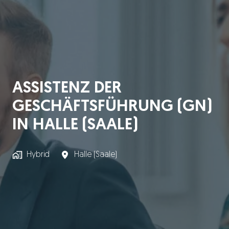
ASSISTENZ DER
GESCHÄFTSFÜHRUNG (GN)
IN HALLE (SAALE)
Hybrid
Halle (Saale)