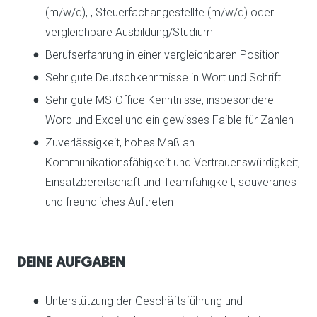
(m/w/d), , Steuerfachangestellte (m/w/d) oder
vergleichbare Ausbildung/Studium
Berufserfahrung in einer vergleichbaren Position
Sehr gute Deutschkenntnisse in Wort und Schrift
Sehr gute MS-Office Kenntnisse, insbesondere
Word und Excel und ein gewisses Faible für Zahlen
Zuverlässigkeit, hohes Maß an
Kommunikationsfähigkeit und Vertrauenswürdigkeit,
Einsatzbereitschaft und Teamfähigkeit, souveränes
und freundliches Auftreten
DEINE AUFGABEN
Unterstützung der Geschäftsführung und