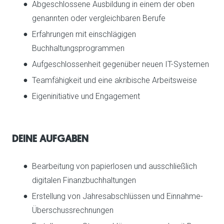
Abgeschlossene Ausbildung in einem der oben
genannten oder vergleichbaren Berufe
Erfahrungen mit einschlägigen
Buchhaltungsprogrammen
Aufgeschlossenheit gegenüber neuen IT-Systemen
Teamfähigkeit und eine akribische Arbeitsweise
Eigeninitiative und Engagement
DEINE AUFGABEN
Bearbeitung von papierlosen und ausschließlich
digitalen Finanzbuchhaltungen
Erstellung von Jahresabschlüssen und Einnahme-
Überschussrechnungen