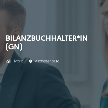
BILANZBUCHHALTER*IN
(GN)
Hybrid
Aschaffenburg