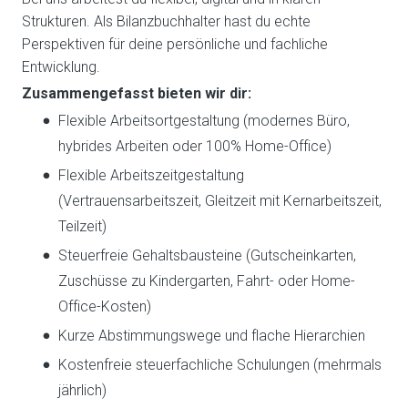
Strukturen. Als Bilanzbuchhalter hast du echte
Perspektiven für deine persönliche und fachliche
Entwicklung.
Zusammengefasst bieten wir dir:
Flexible Arbeitsortgestaltung (modernes Büro,
hybrides Arbeiten oder 100% Home-Office)
Flexible Arbeitszeitgestaltung
(Vertrauensarbeitszeit, Gleitzeit mit Kernarbeitszeit,
Teilzeit)
Steuerfreie Gehaltsbausteine (Gutscheinkarten,
Zuschüsse zu Kindergarten, Fahrt- oder Home-
Office-Kosten)
Kurze Abstimmungswege und flache Hierarchien
Kostenfreie steuerfachliche Schulungen (mehrmals
jährlich)