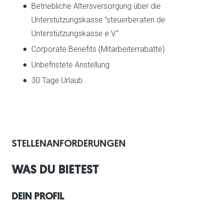
Betriebliche Altersversorgung über die
Unterstützungskasse "steuerberaten.de
Unterstützungskasse e.V."
Corporate Benefits (Mitarbeiterrabatte)
Unbefristete Anstellung
30 Tage Urlaub
STELLENANFORDERUNGEN
WAS DU BIETEST
DEIN PROFIL