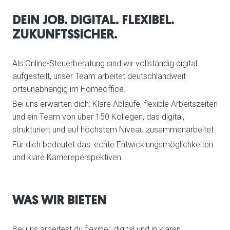
DEIN JOB. DIGITAL. FLEXIBEL.
ZUKUNFTSSICHER.
Als Online-Steuerberatung sind wir vollständig digital
aufgestellt, unser Team arbeitet deutschlandweit
ortsunabhängig im Homeoffice.
Bei uns erwarten dich: Klare Abläufe, flexible Arbeitszeiten
und ein Team von über 150 Kollegen, das digital,
strukturiert und auf höchstem Niveau zusammenarbeitet.
Für dich bedeutet das: echte Entwicklungsmöglichkeiten
und klare Karriereperspektiven.
WAS WIR BIETEN
Bei uns arbeitest du flexibel, digital und in klaren