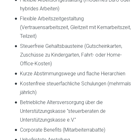
hybrides Arbeiten)
Flexible Arbeitszeitgestaltung
(Vertrauensarbeitszeit, Gleitzeit mit Kernarbeitszeit,
Teilzeit)
Steuerfreie Gehaltsbausteine (Gutscheinkarten,
Zuschüsse zu Kindergarten, Fahrt- oder Home-
Office-Kosten)
Kurze Abstimmungswege und flache Hierarchien
Kostenfreie steuerfachliche Schulungen (mehrmals
jährlich)
Betriebliche Altersversorgung über die
Unterstützungskasse "steuerberaten.de
Unterstützungskasse e.V."
Corporate Benefits (Mitarbeiterrabatte)
Unbefristete Anstellung