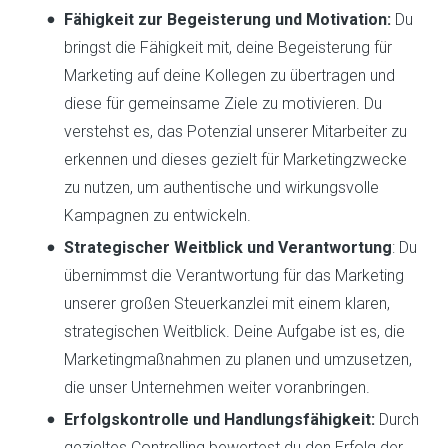
Fähigkeit zur Begeisterung und Motivation:
Du
bringst die Fähigkeit mit, deine Begeisterung für
Marketing auf deine Kollegen zu übertragen und
diese für gemeinsame Ziele zu motivieren. Du
verstehst es, das Potenzial unserer Mitarbeiter zu
erkennen und dieses gezielt für Marketingzwecke
zu nutzen, um authentische und wirkungsvolle
Kampagnen zu entwickeln.
Strategischer Weitblick und Verantwortung
: Du
übernimmst die Verantwortung für das Marketing
unserer großen Steuerkanzlei mit einem klaren,
strategischen Weitblick. Deine Aufgabe ist es, die
Marketingmaßnahmen zu planen und umzusetzen,
die unser Unternehmen weiter voranbringen.
Erfolgskontrolle und Handlungsfähigkeit:
Durch
gezieltes Controlling bewertest du den Erfolg der