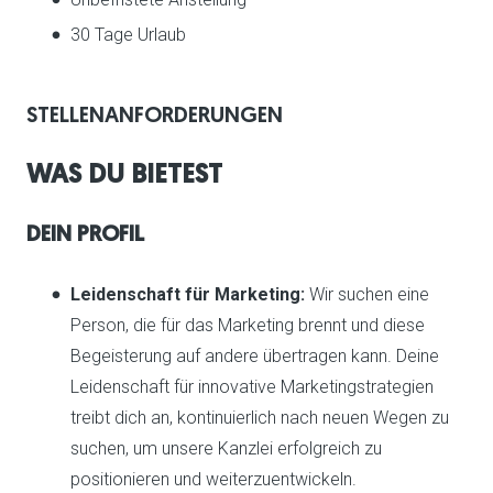
30 Tage Urlaub
STELLENANFORDERUNGEN
WAS DU BIETEST
DEIN PROFIL
Leidenschaft für Marketing:
Wir suchen eine
Person, die für das Marketing brennt und diese
Begeisterung auf andere übertragen kann. Deine
Leidenschaft für innovative Marketingstrategien
treibt dich an, kontinuierlich nach neuen Wegen zu
suchen, um unsere Kanzlei erfolgreich zu
positionieren und weiterzuentwickeln.