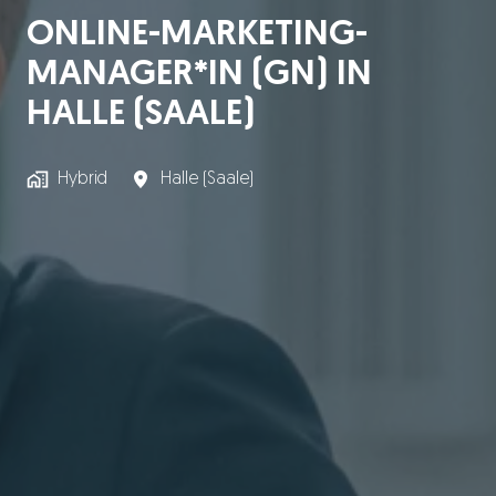
ONLINE-MARKETING-
MANAGER*IN (GN) IN
HALLE (SAALE)
Hybrid
Halle (Saale)