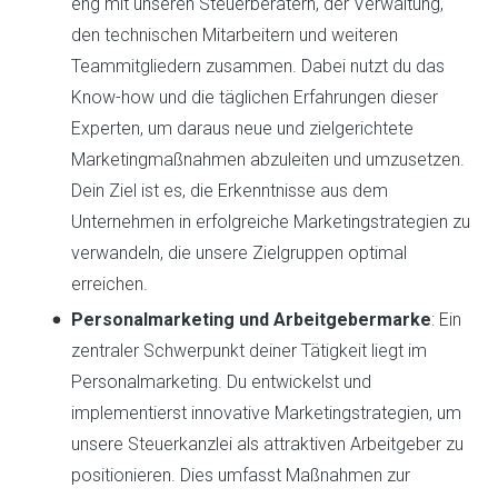
eng mit unseren Steuerberatern, der Verwaltung,
den technischen Mitarbeitern und weiteren
Teammitgliedern zusammen. Dabei nutzt du das
Know-how und die täglichen Erfahrungen dieser
Experten, um daraus neue und zielgerichtete
Marketingmaßnahmen abzuleiten und umzusetzen.
Dein Ziel ist es, die Erkenntnisse aus dem
Unternehmen in erfolgreiche Marketingstrategien zu
verwandeln, die unsere Zielgruppen optimal
erreichen.
Personalmarketing und Arbeitgebermarke
: Ein
zentraler Schwerpunkt deiner Tätigkeit liegt im
Personalmarketing. Du entwickelst und
implementierst innovative Marketingstrategien, um
unsere Steuerkanzlei als attraktiven Arbeitgeber zu
positionieren. Dies umfasst Maßnahmen zur