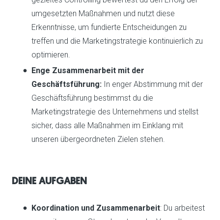
umgesetzten Maßnahmen und nutzt diese
Erkenntnisse, um fundierte Entscheidungen zu
treffen und die Marketingstrategie kontinuierlich zu
optimieren.
Enge Zusammenarbeit mit der
Geschäftsführung:
In enger Abstimmung mit der
Geschäftsführung bestimmst du die
Marketingstrategie des Unternehmens und stellst
sicher, dass alle Maßnahmen im Einklang mit
unseren übergeordneten Zielen stehen.
DEINE AUFGABEN
Koordination und Zusammenarbeit
: Du arbeitest