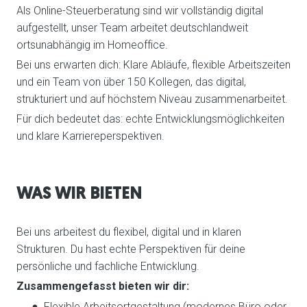
Als Online-Steuerberatung sind wir vollständig digital
aufgestellt, unser Team arbeitet deutschlandweit
ortsunabhängig im Homeoffice.
Bei uns erwarten dich: Klare Abläufe, flexible Arbeitszeiten
und ein Team von über 150 Kollegen, das digital,
strukturiert und auf höchstem Niveau zusammenarbeitet.
Für dich bedeutet das: echte Entwicklungsmöglichkeiten
und klare Karriereperspektiven.
WAS WIR BIETEN
Bei uns arbeitest du flexibel, digital und in klaren
Strukturen. Du hast echte Perspektiven für deine
persönliche und fachliche Entwicklung.
Zusammengefasst bieten wir dir:
Flexible Arbeitsortgestaltung (modernes Büro oder