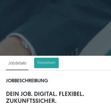
Jobdetails
Bewerben
JOBBESCHREIBUNG
DEIN JOB. DIGITAL. FLEXIBEL.
ZUKUNFTSSICHER.