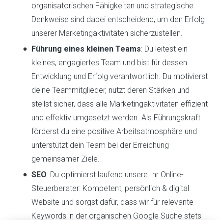
organisatorischen Fähigkeiten und strategische
Denkweise sind dabei entscheidend, um den Erfolg
unserer Marketingaktivitäten sicherzustellen.
Führung eines kleinen Teams
: Du leitest ein
kleines, engagiertes Team und bist für dessen
Entwicklung und Erfolg verantwortlich. Du motivierst
deine Teammitglieder, nutzt deren Stärken und
stellst sicher, dass alle Marketingaktivitäten effizient
und effektiv umgesetzt werden. Als Führungskraft
förderst du eine positive Arbeitsatmosphäre und
unterstützt dein Team bei der Erreichung
gemeinsamer Ziele.
SEO
: Du optimierst laufend unsere Ihr Online-
Steuerberater: Kompetent, persönlich & digital
Website und sorgst dafür, dass wir für relevante
Keywords in der organischen Google Suche stets