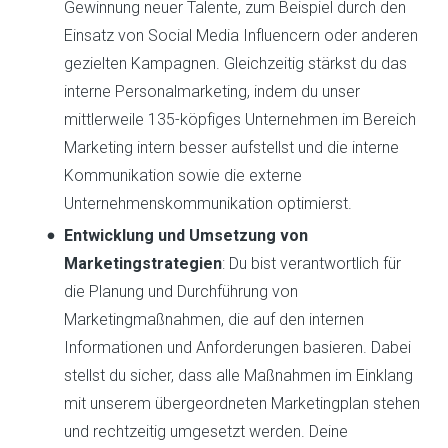
Gewinnung neuer Talente, zum Beispiel durch den
Einsatz von Social Media Influencern oder anderen
gezielten Kampagnen. Gleichzeitig stärkst du das
interne Personalmarketing, indem du unser
mittlerweile 135-köpfiges Unternehmen im Bereich
Marketing intern besser aufstellst und die interne
Kommunikation sowie die externe
Unternehmenskommunikation optimierst.
Entwicklung und Umsetzung von
Marketingstrategien
: Du bist verantwortlich für
die Planung und Durchführung von
Marketingmaßnahmen, die auf den internen
Informationen und Anforderungen basieren. Dabei
stellst du sicher, dass alle Maßnahmen im Einklang
mit unserem übergeordneten Marketingplan stehen
und rechtzeitig umgesetzt werden. Deine