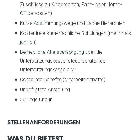
Zuschüsse zu Kindergarten, Fahrt- oder Home-
Office-Kosten)
Kurze Abstimmungswege und flache Hierarchien
Kostenfreie steuerfachliche Schulungen (mehrmals
jährlich)
Betriebliche Altersversorgung über die
Unterstützungskasse "steuerberaten.de
Unterstützungskasse e.V."
Corporate Benefits (Mitarbeiterrabatte)
Unbefristete Anstellung
30 Tage Urlaub
STELLENANFORDERUNGEN
WAS DU BIETEST