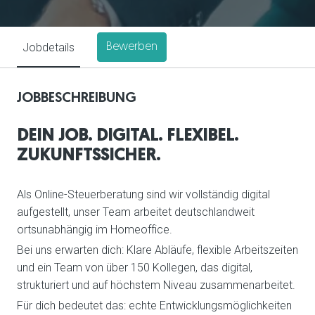
Jobdetails
Bewerben
JOBBESCHREIBUNG
DEIN JOB. DIGITAL. FLEXIBEL.
ZUKUNFTSSICHER.
Als Online-Steuerberatung sind wir vollständig digital
aufgestellt, unser Team arbeitet deutschlandweit
ortsunabhängig im Homeoffice.
Bei uns erwarten dich: Klare Abläufe, flexible Arbeitszeiten
und ein Team von über 150 Kollegen, das digital,
strukturiert und auf höchstem Niveau zusammenarbeitet.
Für dich bedeutet das: echte Entwicklungsmöglichkeiten