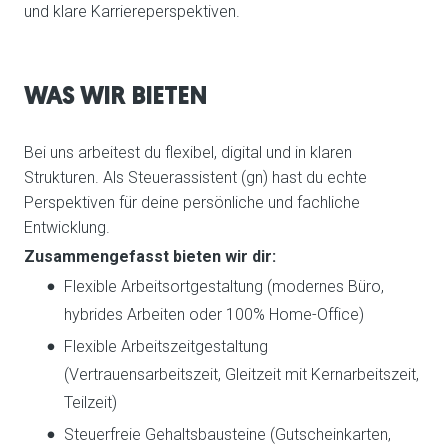
und klare Karriereperspektiven.
WAS WIR BIETEN
Bei uns arbeitest du flexibel, digital und in klaren
Strukturen. Als Steuerassistent (gn) hast du echte
Perspektiven für deine persönliche und fachliche
Entwicklung.
Zusammengefasst bieten wir dir:
Flexible Arbeitsortgestaltung (modernes Büro,
hybrides Arbeiten oder 100% Home-Office)
Flexible Arbeitszeitgestaltung
(Vertrauensarbeitszeit, Gleitzeit mit Kernarbeitszeit,
Teilzeit)
Steuerfreie Gehaltsbausteine (Gutscheinkarten,