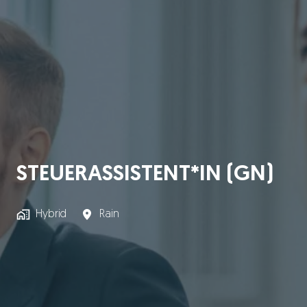
STEUERASSISTENT*IN (GN)
Hybrid
Rain