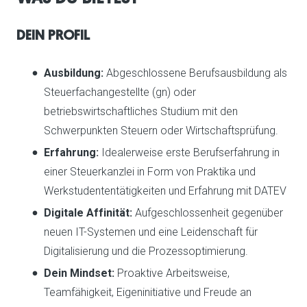
DEIN PROFIL
Ausbildung:
Abgeschlossene Berufsausbildung als
Steuerfachangestellte (gn) oder
betriebswirtschaftliches Studium mit den
Schwerpunkten Steuern oder Wirtschaftsprüfung.
Erfahrung:
Idealerweise erste Berufserfahrung in
einer Steuerkanzlei in Form von Praktika und
Werkstudententätigkeiten und Erfahrung mit DATEV
Digitale Affinität:
Aufgeschlossenheit gegenüber
neuen IT-Systemen und eine Leidenschaft für
Digitalisierung und die Prozessoptimierung.
Dein Mindset:
Proaktive Arbeitsweise,
Teamfähigkeit, Eigeninitiative und Freude an