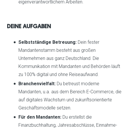
eigenverantwortlichem Arbeiten.
DEINE AUFGABEN
Selbstständige Betreuung:
Dein fester
Mandantenstamm besteht aus großen
Unternehmen aus ganz Deutschland. Die
Kommunikation mit Mandanten und Behörden läuft
zu 100% digital und ohne Reiseaufwand.
Branchenvielfalt:
Du betreust moderne
Mandanten, u.a. aus dem Bereich E-Commerce, die
auf digitales Wachstum und zukunftsorientierte
Geschäftsmodelle setzen.
Für den Mandanten:
Du erstellst die
Finanzbuchhaltung, Jahresabschlüsse, Einnahme-