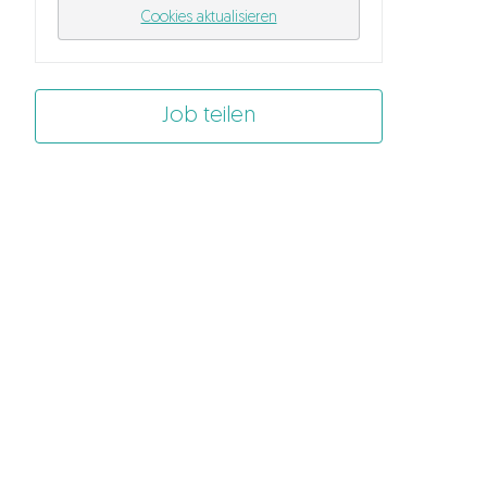
Cookies aktualisieren
Job teilen