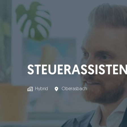
STEUERASSISTEN
Hybrid
Oberasbach