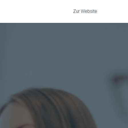
Zur Website