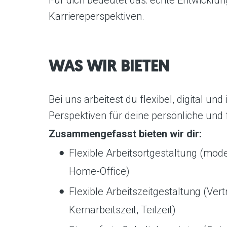
Karriereperspektiven.
WAS WIR BIETEN
Bei uns arbeitest du flexibel, digital un
Perspektiven für deine persönliche und 
Zusammengefasst bieten wir dir:
Flexible Arbeitsortgestaltung (mod
Home-Office)
Flexible Arbeitszeitgestaltung (Vert
Kernarbeitszeit, Teilzeit)