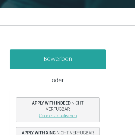
Bewerben
oder
APPLY WITH INDEED
NICHT
VERFÜGBAR
Cookies aktualisieren
APPLY WITH XING
NICHT VERFÜGBAR