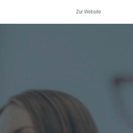
Zur Website