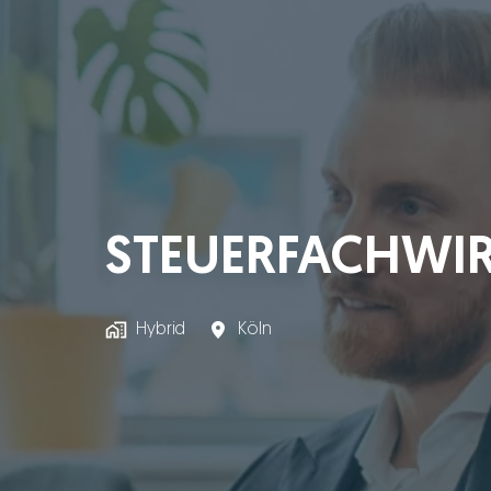
STEUERFACHWIR
Hybrid
Köln