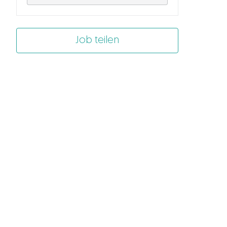
Job teilen