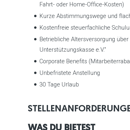
Fahrt- oder Home-Office-Kosten)
Kurze Abstimmungswege und flach
Kostenfreie steuerfachliche Schul
Betriebliche Altersversorgung über
Unterstützungskasse e.V."
Corporate Benefits (Mitarbeiterraba
Unbefristete Anstellung
30 Tage Urlaub
STELLENANFORDERUNG
WAS DU BIETEST