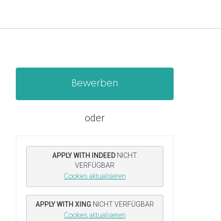
Bewerben
oder
APPLY WITH INDEED
NICHT
VERFÜGBAR
Cookies aktualisieren
APPLY WITH XING
NICHT VERFÜGBAR
Cookies aktualisieren