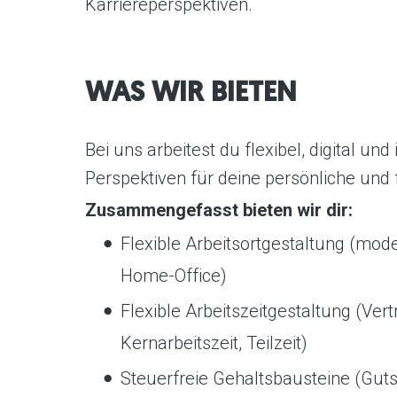
Karriereperspektiven.
WAS WIR BIETEN
Bei uns arbeitest du flexibel, digital un
Perspektiven für deine persönliche und 
Zusammengefasst bieten wir dir:
Flexible Arbeitsortgestaltung (mod
Home-Office)
Flexible Arbeitszeitgestaltung (Vert
Kernarbeitszeit, Teilzeit)
Steuerfreie Gehaltsbausteine (Gut