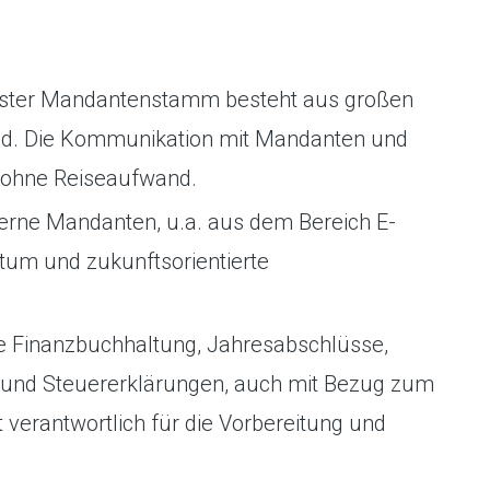
ester Mandantenstamm besteht aus großen
d. Die Kommunikation mit Mandanten und
d ohne Reiseaufwand.
rne Mandanten, u.a. aus dem Bereich E-
tum und zukunftsorientierte
ie Finanzbuchhaltung, Jahresabschlüsse,
nd Steuererklärungen, auch mit Bezug zum
t verantwortlich für die Vorbereitung und