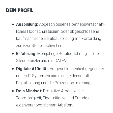
DEIN PROFIL
Ausbildung:
Abgeschlossenes betriebs­wirtschaft­
liches Hochschulstudium oder abgeschlossene
kaufmännische Berufsausbildung mit Fortbildung
zum/zur Steuerfachwirt:in.
Erfahrung:
Mehrjährige Berufserfahrung in einer
Steuerkanzlei und mit DATEV
Digitale Affinität:
Aufgeschlossenheit gegenüber
neuen IT-Systemen und eine Leidenschaft für
Digitalisierung und die Prozessoptimierung.
Dein Mindset:
Proaktive Arbeitsweise,
Teamfähigkeit, Eigeninitiative und Freude an
eigenverantwortlichem Arbeiten.