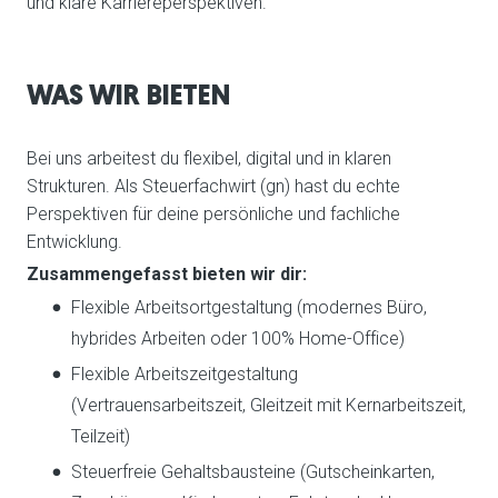
und klare Karriereperspektiven.
WAS WIR BIETEN
Bei uns arbeitest du flexibel, digital und in klaren
Strukturen. Als Steuerfachwirt (gn) hast du echte
Perspektiven für deine persönliche und fachliche
Entwicklung.
Zusammengefasst bieten wir dir:
Flexible Arbeitsortgestaltung (modernes Büro,
hybrides Arbeiten oder 100% Home-Office)
Flexible Arbeitszeitgestaltung
(Vertrauensarbeitszeit, Gleitzeit mit Kernarbeitszeit,
Teilzeit)
Steuerfreie Gehaltsbausteine (Gutscheinkarten,