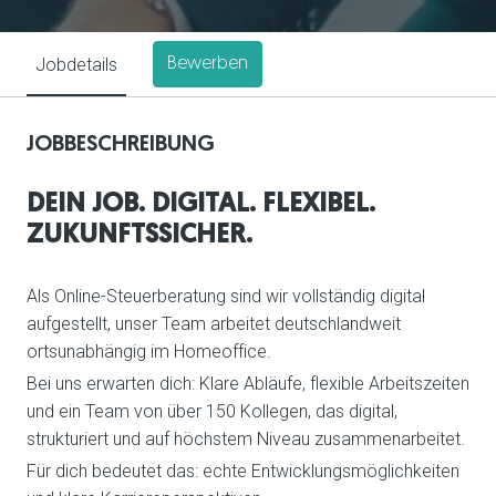
Jobdetails
Bewerben
JOBBESCHREIBUNG
DEIN JOB. DIGITAL. FLEXIBEL.
ZUKUNFTSSICHER.
Als Online-Steuerberatung sind wir vollständig digital
aufgestellt, unser Team arbeitet deutschlandweit
ortsunabhängig im Homeoffice.
Bei uns erwarten dich: Klare Abläufe, flexible Arbeitszeiten
und ein Team von über 150 Kollegen, das digital,
strukturiert und auf höchstem Niveau zusammenarbeitet.
Für dich bedeutet das: echte Entwicklungsmöglichkeiten