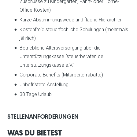
Zuschüsse zu Kindergarten, Fahrt- oder Home-
Office-Kosten)
Kurze Abstimmungswege und flache Hierarchien
Kostenfreie steuerfachliche Schulungen (mehrmals
jährlich)
Betriebliche Altersversorgung über die
Unterstützungskasse "steuerberaten.de
Unterstützungskasse e.V."
Corporate Benefits (Mitarbeiterrabatte)
Unbefristete Anstellung
30 Tage Urlaub
STELLENANFORDERUNGEN
WAS DU BIETEST