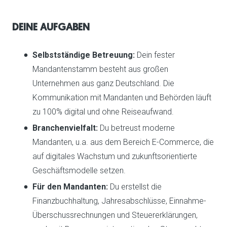
DEINE AUFGABEN
Selbstständige Betreuung:
Dein fester
Mandantenstamm besteht aus großen
Unternehmen aus ganz Deutschland. Die
Kommunikation mit Mandanten und Behörden läuft
zu 100% digital und ohne Reiseaufwand.
Branchenvielfalt:
Du betreust moderne
Mandanten, u.a. aus dem Bereich E-Commerce, die
auf digitales Wachstum und zukunftsorientierte
Geschäftsmodelle setzen.
Für den Mandanten:
Du erstellst die
Finanzbuchhaltung, Jahresabschlüsse, Einnahme-
Überschussrechnungen und Steuererklärungen,