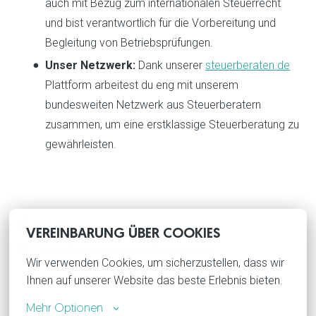
auch mit Bezug zum internationalen Steuerrecht
und bist verantwortlich für die Vorbereitung und
Begleitung von Betriebsprüfungen.
Unser Netzwerk:
Dank unserer
steuerberaten.de
Plattform arbeitest du eng mit unserem
bundesweiten Netzwerk aus Steuerberatern
zusammen, um eine erstklassige Steuerberatung zu
gewährleisten.
Hybrid
VEREINBARUNG ÜBER COOKIES
Aschaffenburg
,
Bayern
,
Deutschland
Wir verwenden Cookies, um sicherzustellen, dass wir 
Ihnen auf unserer Website das beste Erlebnis bieten.
Mehr Optionen
Bewerben