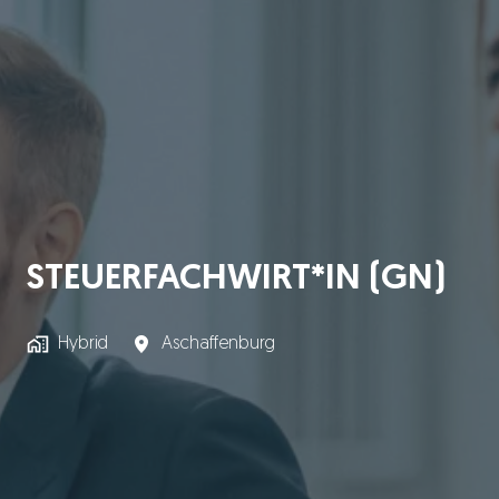
STEUERFACHWIRT*IN (GN)
Hybrid
Aschaffenburg