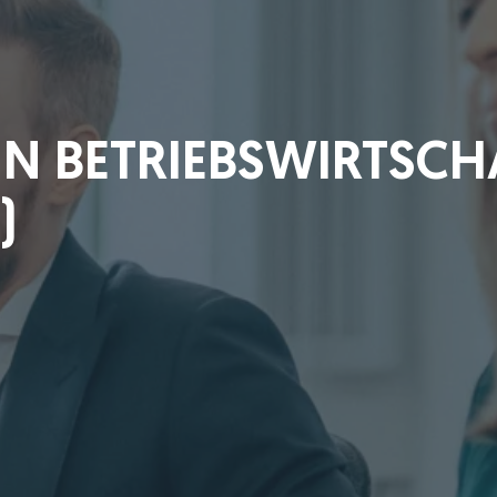
N BETRIEBSWIRTSCH
)