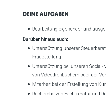
DEINE AUFGABEN
Bearbeitung eigehender und ausge
Darüber hinaus auch:
Unterstützung unserer Steuerberate
Fragestellung
Unterstützung bei unseren Social-Me
von Videodrehbüchern oder der Vor
Mitarbeit bei der Erstellung von 
Recherche von Fachliteratur und R