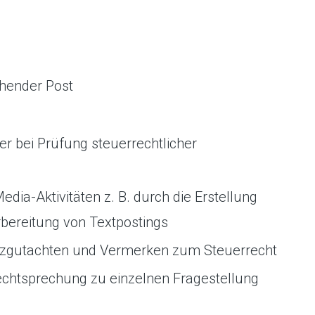
hender Post
r bei Prüfung steuerrechtlicher
dia-Aktivitäten z. B. durch die Erstellung
bereitung von Textpostings
Kurzgutachten und Vermerken zum Steuerrecht
echtsprechung zu einzelnen Fragestellung