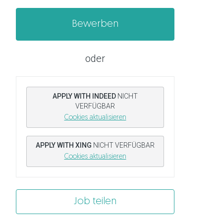
Bewerben
oder
APPLY WITH INDEED
NICHT
VERFÜGBAR
Cookies aktualisieren
APPLY WITH XING
NICHT VERFÜGBAR
Cookies aktualisieren
Job teilen