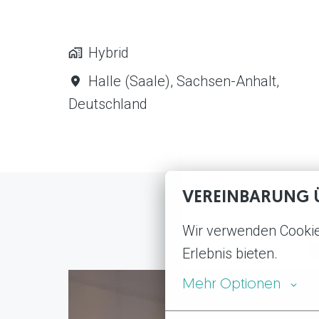
Hybrid
Halle (Saale)
,
Sachsen-Anhalt
,
Deutschland
VEREINBARUNG 
Wir verwenden Cookies
Erlebnis bieten.
Mehr Optionen