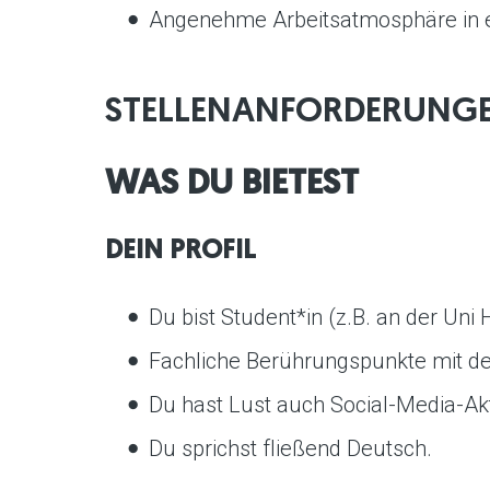
Angenehme Arbeitsatmosphäre in
STELLENANFORDERUNG
WAS DU BIETEST
DEIN PROFIL
Du bist Student*in (z.B. an der Un
Fachliche Berührungspunkte mit de
Du hast Lust auch Social-Media-Akt
Du sprichst fließend Deutsch.