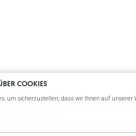
ÜBER COOKIES
, um sicherzustellen, dass wir Ihnen auf unserer 
SO BEWIRBST DU DIC