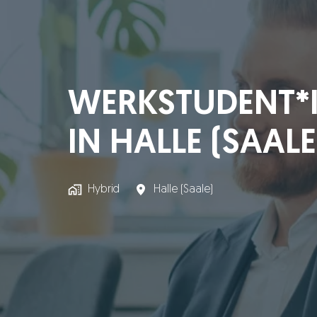
WERKSTUDENT*I
IN HALLE (SAALE
Hybrid
Halle (Saale)