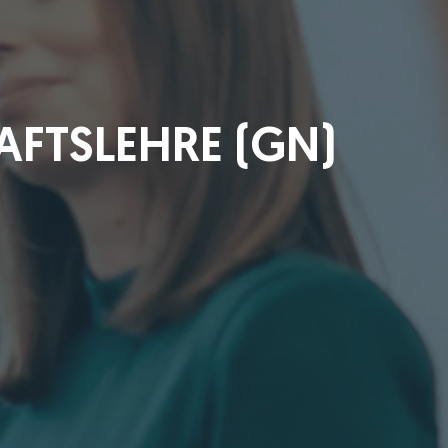
AFTSLEHRE (GN)