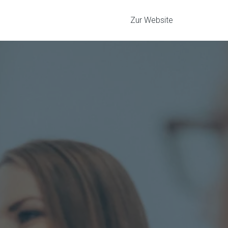
Zur Website