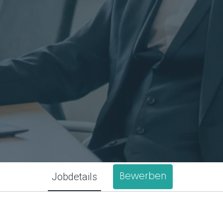
Jobdetails
Bewerben