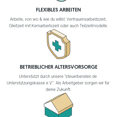
FLEXIBLES ARBEITEN
Arbeite, von wo & wie du willst: Vertrauensarbeitszeit, 
Gleitzeit mit Kernarbeitszeit oder auch Teilzeitmodelle.
BETRIEBLICHER ALTERSVORSORGE
Unterstützt durch unsere "steuerberaten.de 
Unterstützungskasse e.V.". Als Arbeitgeber sorgen wir für 
deine Zukunft.