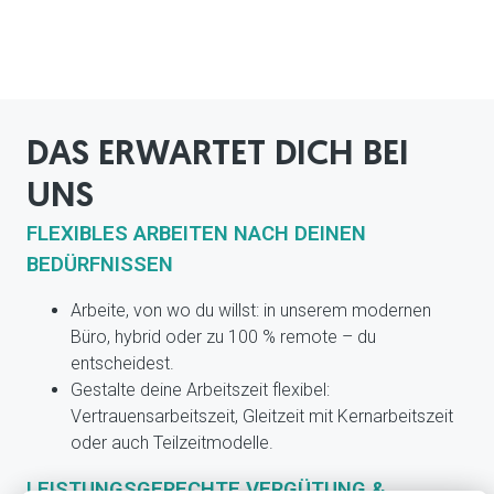
DAS ERWARTET DICH BEI 
UNS
FLEXIBLES ARBEITEN NACH DEINEN
BEDÜRFNISSEN
Arbeite, von wo du willst: in unserem modernen
Büro, hybrid oder zu 100 % remote – du
entscheidest.
Gestalte deine Arbeitszeit flexibel:
Vertrauensarbeitszeit, Gleitzeit mit Kernarbeitszeit
oder auch Teilzeitmodelle.
LEISTUNGSGERECHTE VERGÜTUNG &