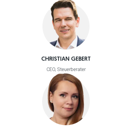
CHRISTIAN GEBERT
CEO, Steuerberater