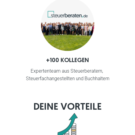
+100 KOLLEGEN
Expertenteam aus Steuerberatern, 
Steuerfachangestellten und Buchhaltern
DEINE VORTEILE