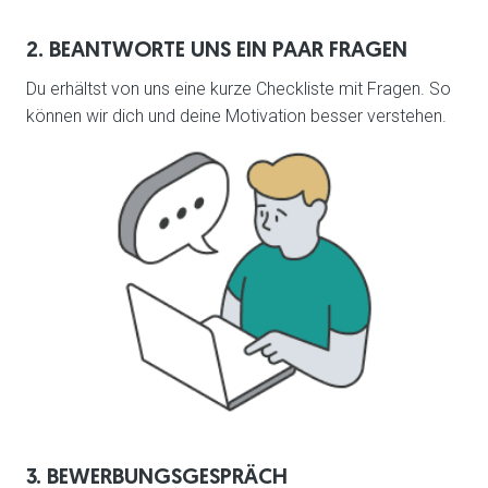
2. BEANTWORTE UNS EIN PAAR FRAGEN
Du erhältst von uns eine kurze Checkliste mit Fragen. So 
können wir dich und deine Motivation besser verstehen.
3. BEWERBUNGSGESPRÄCH