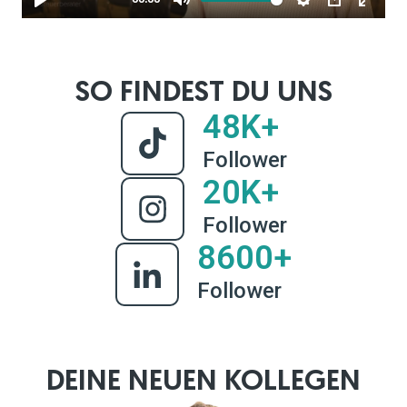
SO FINDEST DU UNS
48K+
Follower
20K+
Follower
8600+
Follower
DEINE NEUEN KOLLEGEN