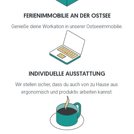
FERIENIMMOBILIE AN DER OSTSEE
Genieße deine Workation in unserer Ostseeimmobilie.
INDIVIDUELLE AUSSTATTUNG
Wir stellen sicher, dass du auch von zu Hause aus 
ergonomisch und produktiv arbeiten kannst.