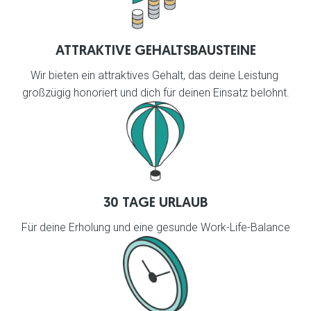
ATTRAKTIVE GEHALTSBAUSTEINE
Wir bieten ein attraktives Gehalt, das deine Leistung 
großzügig honoriert und dich für deinen Einsatz belohnt.
30 TAGE URLAUB
Für deine Erholung und eine gesunde Work-Life-Balance