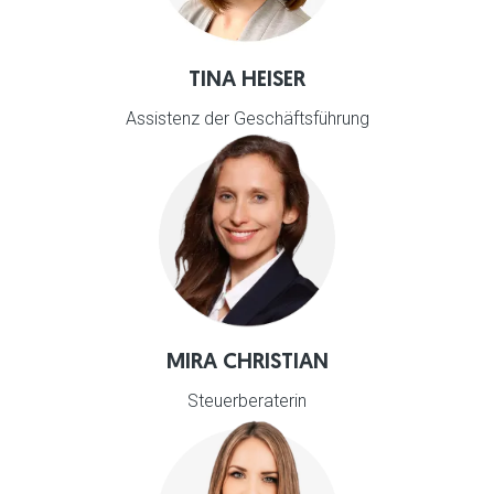
TINA HEISER
Assistenz der Geschäftsführung
MIRA CHRISTIAN
Steuerberaterin