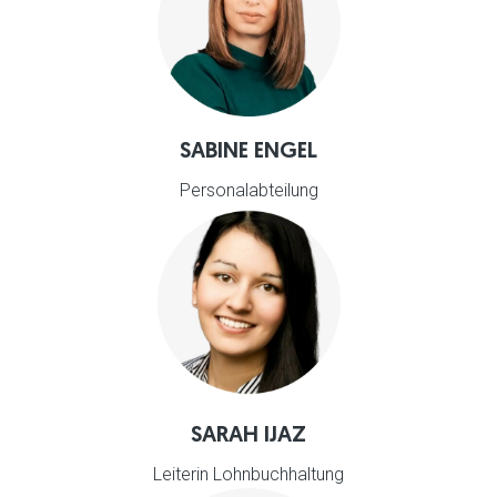
SABINE ENGEL
Personalabteilung
SARAH IJAZ
Leiterin Lohnbuchhaltung