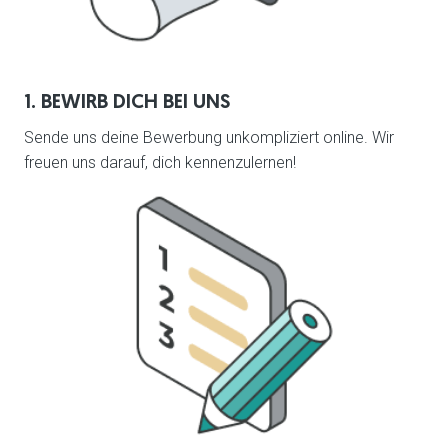
1. BEWIRB DICH BEI UNS
Sende uns deine Bewerbung unkompliziert online. Wir 
freuen uns darauf, dich kennenzulernen!