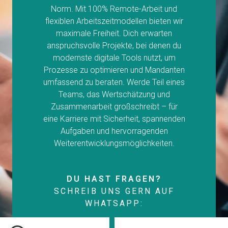
Norm. Mit 100% Remote-Arbeit und
flexiblen Arbeitszeitmodellen bieten wir
maximale Freiheit. Dich erwarten
anspruchsvolle Projekte, bei denen du
modernste digitale Tools nutzt, um
Prozesse zu optimieren und Mandanten
umfassend zu beraten. Werde Teil eines
Teams, das Wertschätzung und
Zusammenarbeit großschreibt – für
eine Karriere mit Sicherheit, spannenden
Aufgaben und hervorragenden
Weiterentwicklungsmöglichkeiten.
DU HAST FRAGEN?
SCHREIB UNS GERN AUF
WHATSAPP: