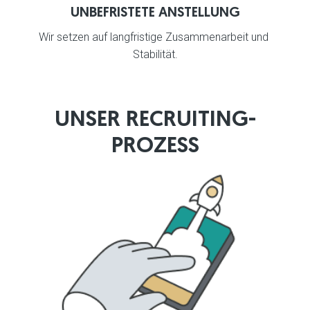
UNBEFRISTETE ANSTELLUNG
Wir setzen auf langfristige Zusammenarbeit und 
Stabilität.
UNSER RECRUITING-
PROZESS