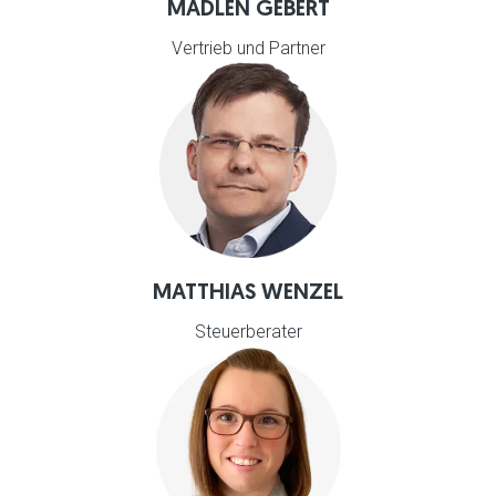
MADLEN GEBERT
Vertrieb und Partner
MATTHIAS WENZEL
Steuerberater